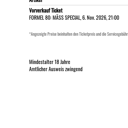
Vorverkauf Ticket
FORMEL 80: MÄSS SPECIAL, 6. Nov. 2026, 21:00
*Angezeigte Preise beinhalten den Ticketpreis und die Servicegebühr
Mindestalter 18 Jahre
Amtlicher Ausweis zwingend