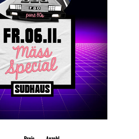
Preis
Anzahl