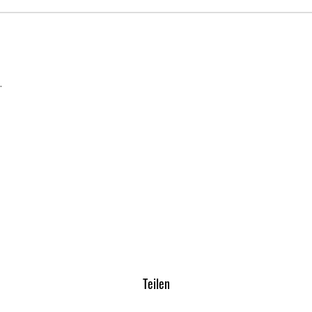
.
Teilen